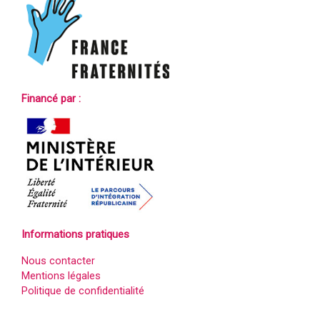
Financé par :
Informations pratiques
Nous contacter
Mentions légales
Politique de confidentialité