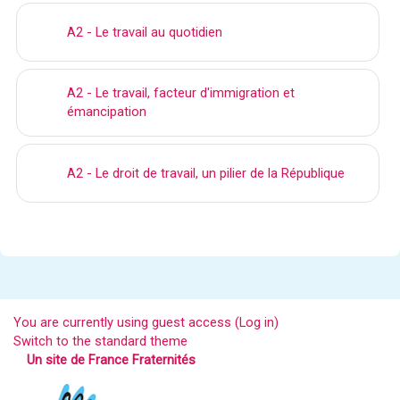
A2 - Le travail au quotidien
A2 - Le travail, facteur d'immigration et
émancipation
A2 - Le droit de travail, un pilier de la République
You are currently using guest access (
Log in
)
Switch to the standard theme
Un site de France Fraternités