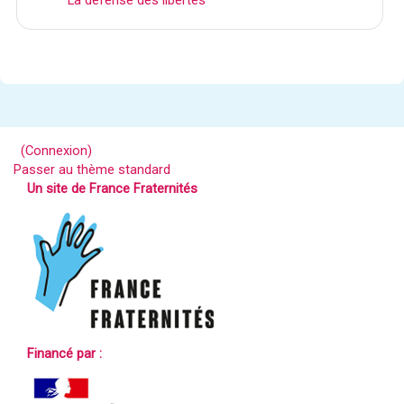
(
Connexion
)
Passer au thème standard
Un site de France Fraternités
Financé par :