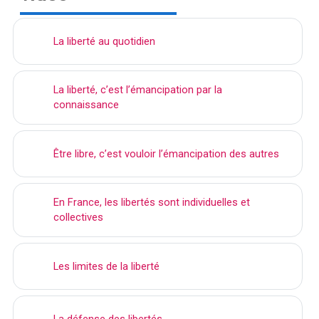
La liberté au quotidien
La liberté, c’est l’émancipation par la
connaissance
Être libre, c’est vouloir l’émancipation des autres
En France, les libertés sont individuelles et
collectives
Les limites de la liberté
La défense des libertés