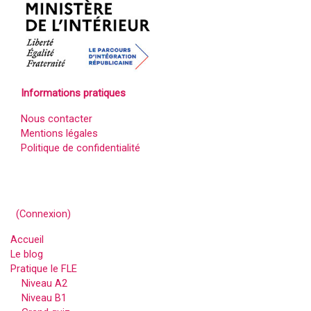
Informations pratiques
Nous contacter
Mentions légales
Politique de confidentialité
(
Connexion
)
Accueil
Le blog
Pratique le FLE
Niveau A2
Niveau B1