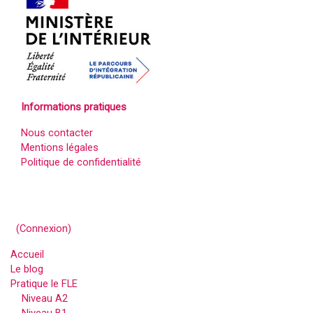
Informations pratiques
Nous contacter
Mentions légales
Politique de confidentialité
(
Connexion
)
Accueil
Le blog
Pratique le FLE
Niveau A2