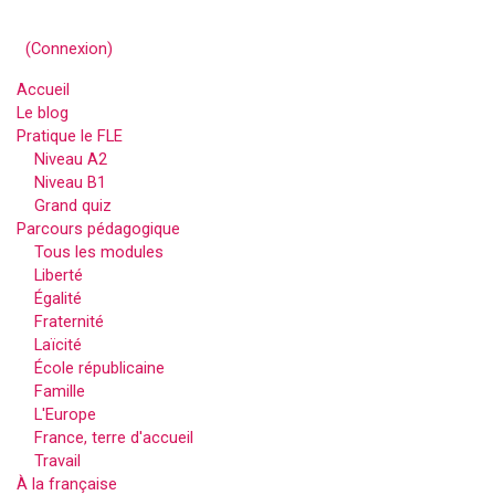
(
Connexion
)
Accueil
Le blog
Pratique le FLE
Niveau A2
Niveau B1
Grand quiz
Parcours pédagogique
Tous les modules
Liberté
Égalité
Fraternité
Laïcité
École républicaine
Famille
L'Europe
France, terre d'accueil
Travail
À la française