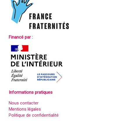
Financé par :
Informations pratiques
Nous contacter
Mentions légales
Politique de confidentialité