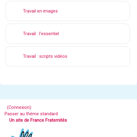
Travail en images
Travail : l'essentiel
Travail : scripts vidéos
(
Connexion
)
Passer au thème standard
Un site de France Fraternités