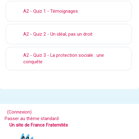
A2 - Quiz 1 - Témoignages
A2 - Quiz 2 - Un idéal, pas un droit
A2 - Quiz 3 - La protection sociale : une
conquête
(
Connexion
)
Passer au thème standard
Un site de France Fraternités