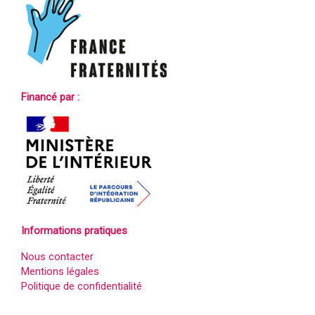
Financé par :
Informations pratiques
Nous contacter
Mentions légales
Politique de confidentialité