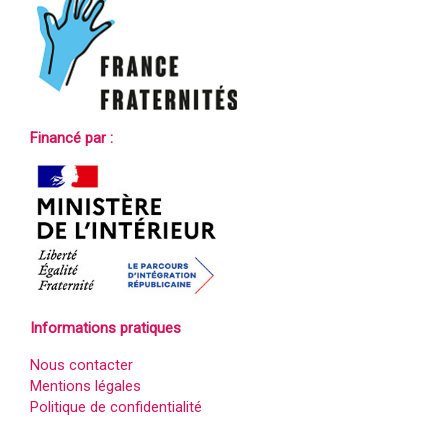
Financé par :
Informations pratiques
Nous contacter
Mentions légales
Politique de confidentialité