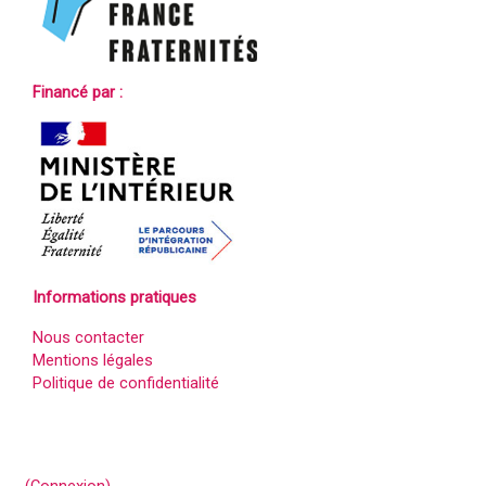
Financé par :
Informations pratiques
Nous contacter
Mentions légales
Politique de confidentialité