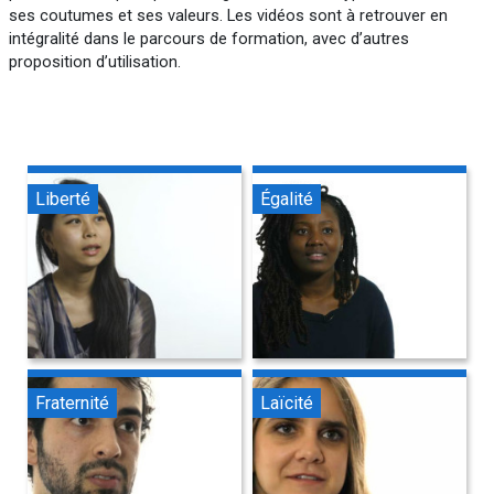
ses coutumes et ses valeurs. Les vidéos sont à retrouver en
intégralité dans le parcours de formation, avec d’autres
proposition d’utilisation.
Liberté
Égalité
Fraternité
Laïcité